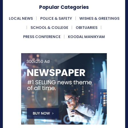
Popular Categories
LOCAL NEWS
POLICE & SAFETY
WISHES & GREETINGS
SCHOOL & COLLEGE
OBITUARIES
PRESS CONFERENCE
KOODAL MANIKYAM