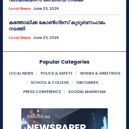
Local News
June 23, 2026
കത്തോലിക്ക കോൺഗ്രസ് കുടുബസംഗമം
നടത്തി
Local News
June 23, 2026
Popular Categories
LOCAL NEWS
POLICE & SAFETY
WISHES & GREETINGS
SCHOOL & COLLEGE
OBITUARIES
PRESS CONFERENCE
KOODAL MANIKYAM