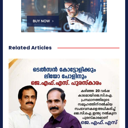
Related Articles