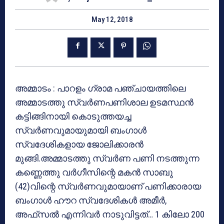
May 12, 2018
അമ്മാടം : പാറളം ഗ്രാമ പഞ്ചായത്തിലെ
അമ്മാടത്തു സ്വര്‍ണപണിശാല ഉടമസ്ഥന്‍
കട്ടിങ്ങിനായി കൊടുത്തയച്ച
സ്വര്‍ണവുമായുമായി ബംഗാള്‍
സ്വദേശികളായ ജോലിക്കാരന്‍
മുങ്ങി.അമ്മാടത്തു സ്വര്‍ണ പണി നടത്തുന്ന
കണ്ണെത്തു വര്‍ഗീസിന്റെ മകന്‍ സാബു
(42)വിന്റെ സ്വര്‍ണവുമായാണ് പണിക്കാരായ
ബംഗാള്‍ ഹൗറ സ്വദേശികള്‍ അമീര്‍,
അഫ്‌സല്‍ എന്നിവര്‍ നാടുവിട്ടത്… 1 കിലോ 200