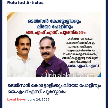
Related Articles
ടെൽസൻ കോട്ടോളിക്കും ലിയോ പോളിനും
ജെ.എഫ്.എസ്. പുരസ്കാരം
Local News
June 24, 2026