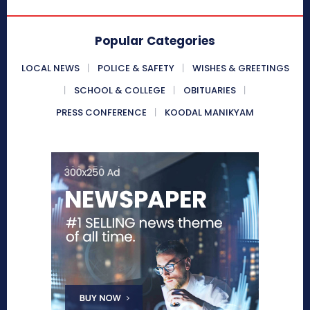
Popular Categories
LOCAL NEWS
POLICE & SAFETY
WISHES & GREETINGS
SCHOOL & COLLEGE
OBITUARIES
PRESS CONFERENCE
KOODAL MANIKYAM