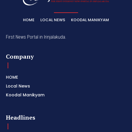
HOME
LOCAL NEWS
KOODAL MANIKYAM
First News Portal in Irinjalakuda.
Company
HOME
Local News
Koodal Manikyam
Headlines