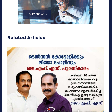
Related Articles