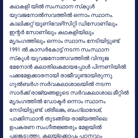
കഥകളി യില്‍ സംസ്ഥാന സ്‌കൂള്‍
യുവജനോല്‍സവത്തില്‍ ഒന്നാം സ്ഥാനം.
കാലിക്കറ്റ് യൂണിവേഴി്സിറ്റി ഡിസോണിലും
ഇന്റര്‍ സോണിലും കഥകളിയിലും
മൃദംഗത്തിലും ഒന്നാം സ്ഥാനം നേടിയിട്ടുണ്ട്.
1991 ല്‍ കാസര്‍കോട്ട് നടന്ന സംസ്ഥാന
സ്‌കൂള്‍ യുവജനോത്സവത്തില്‍ വിന്ദുജ
മേനോന്‍ കലാതിലകമായപ്പോള്‍ പിന്നണിയില്‍
പക്കമേളക്കാരനായി രാജീവുണ്ടായിരുന്നു.
ഗുല്‍ബര്‍ഗ സര്‍വകലാശാലയില്‍ നടന്ന
സാര്‍ക്ക് രാജ്യങ്ങളുടെ സര്‍വകലാശാല മീറ്റില്‍
മൃദംഗത്തില്‍ ഡോക്ടര്‍ ഒന്നാം സ്ഥാനം
നേടിയിട്ടുണ്ട്. ശ്രീലങ്ക, ബംഗ്ലാദേശ്,
പാക്കിസ്ഥാന്‍ തുടങ്ങിയ രാജ്യത്തിലെ
ഉപകരണ സംഗീതജ്ഞരും മേളയില്‍
പങ്കെടുത്തു. കലയ്ക്കൊപ്പം പഠനവും