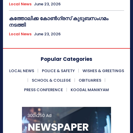
Local News
June 23, 2026
കത്തോലിക്ക കോൺഗ്രസ് കുടുബസംഗമം
നടത്തി
Local News
June 23, 2026
Popular Categories
LOCAL NEWS
POLICE & SAFETY
WISHES & GREETINGS
SCHOOL & COLLEGE
OBITUARIES
PRESS CONFERENCE
KOODAL MANIKYAM