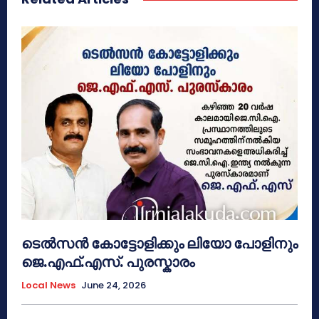
ടെൽസൻ കോട്ടോളിക്കും ലിയോ പോളിനും
ജെ.എഫ്.എസ്. പുരസ്കാരം
Local News
June 24, 2026