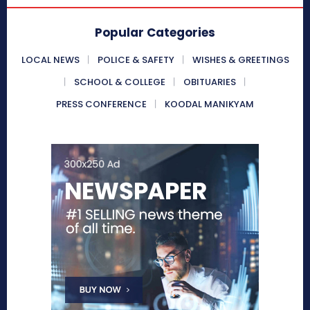
Popular Categories
LOCAL NEWS
POLICE & SAFETY
WISHES & GREETINGS
SCHOOL & COLLEGE
OBITUARIES
PRESS CONFERENCE
KOODAL MANIKYAM