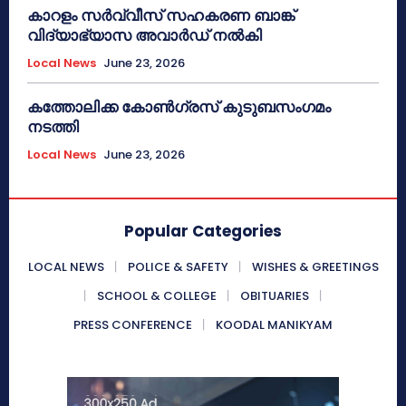
കാറളം സർവ്വീസ് സഹകരണ ബാങ്ക്
വിദ്യാഭ്യാസ അവാർഡ് നൽകി
Local News
June 23, 2026
കത്തോലിക്ക കോൺഗ്രസ് കുടുബസംഗമം
നടത്തി
Local News
June 23, 2026
Popular Categories
LOCAL NEWS
POLICE & SAFETY
WISHES & GREETINGS
SCHOOL & COLLEGE
OBITUARIES
PRESS CONFERENCE
KOODAL MANIKYAM