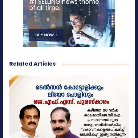
Related Articles