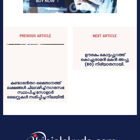
PREVIOUS ARTICLE
NEXT ARTICLE
കണ്ടാരന്‍തറ മൈതാനത്ത്
ഊരകം കോട്ടപ്പുറത്ത്
ലക്ഷങ്ങള്‍ ചിലവഴിച്ച് നഗരസഭ
കൊച്ചുരാമന്‍ മകന്‍ അപ്പു
സ്ഥാപിച്ച സോളാര്‍
(80) നിര്യാതനായി.
ലൈറ്റുകള്‍ നശിപ്പിച്ച നിലയില്‍