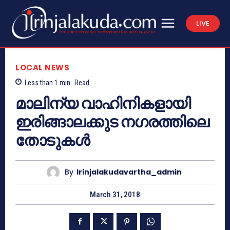
LIVE
LOCAL NEWS
Less than 1
min.
Read
മാലിന്യ വാഹിനികളായി
ഇരിങ്ങാലക്കുട നഗരത്തിലെ
തോടുകള്‍
By
Irinjalakudavartha_admin
March 31, 2018