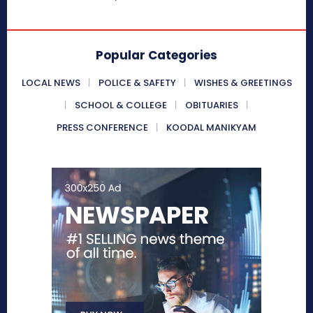
Popular Categories
LOCAL NEWS
POLICE & SAFETY
WISHES & GREETINGS
SCHOOL & COLLEGE
OBITUARIES
PRESS CONFERENCE
KOODAL MANIKYAM