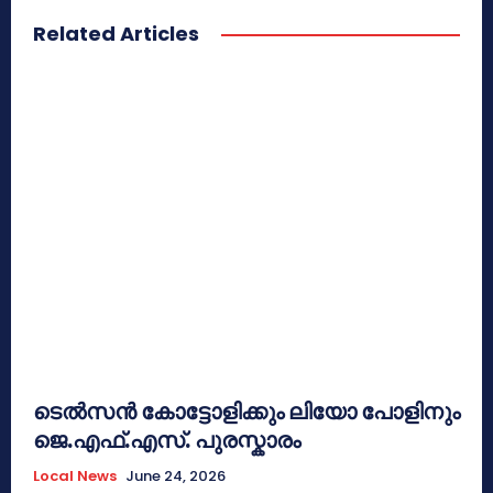
Related Articles
ടെൽസൻ കോട്ടോളിക്കും ലിയോ പോളിനും
ജെ.എഫ്.എസ്. പുരസ്കാരം
Local News
June 24, 2026