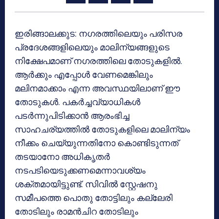
ഇരിങ്ങാലക്കുട: നഗരത്തിലെയും പരിസര
പ്രദേശങ്ങളിലെയും മാലിന്യങ്ങളുടെ
നിക്ഷേപമാണ് നഗരത്തിലെ തോടുകളില്‍.
ആര്‍ക്കും എപ്പോള്‍ വേണമെങ്കിലും
മലിനമാക്കാം എന്ന അവസ്ഥയിലാണ് ഈ
തോടുകള്‍. പകര്‍ച്ചവ്യാധികള്‍
പടര്‍ന്നുപിടിക്കാന്‍ ആരംഭിച്ച
സാഹചര്യത്തില്‍ തോടുകളിലെ മാലിന്യം
നീക്കം ചെയ്യുന്നതിനോ കൊണ്ടിടുന്നത്
തടയാനോ അധികൃതര്‍
നടപടിയെടുക്കണമെന്നാവശ്യം
ശക്തമായിട്ടുണ്ട്. സിവില്‍ സ്റ്റേഷനു
സമീപത്തെ പൊതു തോട്ടിലും കല്ലേരി
തോടിലും രാമന്‍ചിറ തോടിലും