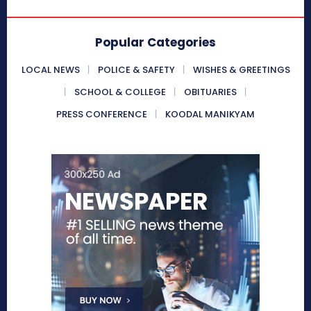
Popular Categories
LOCAL NEWS
POLICE & SAFETY
WISHES & GREETINGS
SCHOOL & COLLEGE
OBITUARIES
PRESS CONFERENCE
KOODAL MANIKYAM