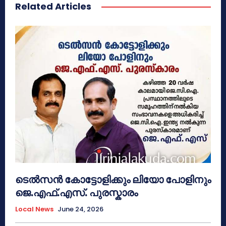
Related Articles
ടെൽസൻ കോട്ടോളിക്കും ലിയോ പോളിനും
ജെ.എഫ്.എസ്. പുരസ്കാരം
Local News
June 24, 2026