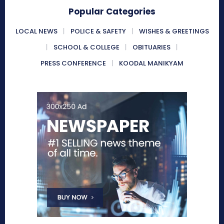
Popular Categories
LOCAL NEWS
POLICE & SAFETY
WISHES & GREETINGS
SCHOOL & COLLEGE
OBITUARIES
PRESS CONFERENCE
KOODAL MANIKYAM