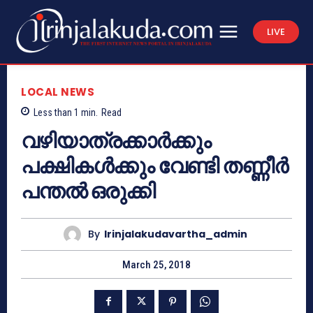
LIVE
LOCAL NEWS
Less than 1
min.
Read
വഴിയാത്രക്കാര്‍ക്കും
പക്ഷികള്‍ക്കും വേണ്ടി തണ്ണീര്‍
പന്തല്‍ ഒരുക്കി
By
Irinjalakudavartha_admin
March 25, 2018