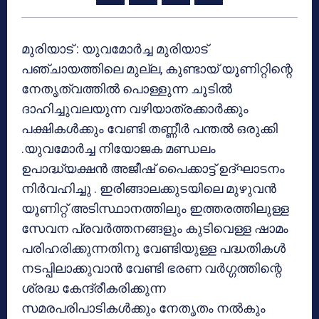
മുരിയാട് : യുവമോര്‍ച്ച മുരിയാട്
പഞ്ചായത്തിലെ മുല്ല, കുണ്ടായ് യൂണിറ്റിന്റെ
നേതൃത്വത്തില്‍ പൊള്ളുന്ന ചൂടില്‍
ദാഹിച്ചുവലയുന്ന വഴിയാത്രക്കാര്‍ക്കും
പക്ഷികള്‍ക്കും വേണ്ടി തണ്ണീര്‍ പന്തല്‍ ഒരുക്കി
.യുവമോര്‍ച്ച നിയോജക മണ്ഡലം
ഉപാദ്ധ്യക്ഷന്‍ അജീഷ് പൈക്കാട്ട് ഉദ്ഘാടനം
നിര്‍വഹിച്ചു . ഇരിങ്ങാലക്കുടയിലെ മുഴുവന്‍
യൂണിറ്റ് അടിസ്ഥാനത്തിലും ഇത്തരത്തിലുള്ള
സേവന പ്രവര്‍ത്തനങ്ങളും കുടിവെള്ള ഷാമം
പരിഹരിക്കുന്നതിനു വേണ്ടിയുള്ള പദ്ധതികള്‍
നടപ്പിലാക്കുവാന്‍ വേണ്ടി ഭരണ വര്‍ഗ്ഗത്തിന്റെ
ശ്രദ്ധ കേന്ദ്രീകരിക്കുന്ന
സമരപരിപാടികള്‍ക്കും നേതൃതം നല്‍കും