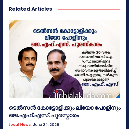
Related Articles
ടെൽസൻ കോട്ടോളിക്കും ലിയോ പോളിനും
ജെ.എഫ്.എസ്. പുരസ്കാരം
Local News
June 24, 2026