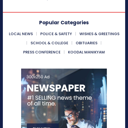
Popular Categories
LOCAL NEWS
POLICE & SAFETY
WISHES & GREETINGS
SCHOOL & COLLEGE
OBITUARIES
PRESS CONFERENCE
KOODAL MANIKYAM