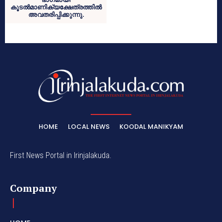
കൂടല്‍മാണിക്യക്ഷേത്രത്തില്‍
അവതരിപ്പിക്കുന്നു.
HOME
LOCAL NEWS
KOODAL MANIKYAM
First News Portal in Irinjalakuda.
Company