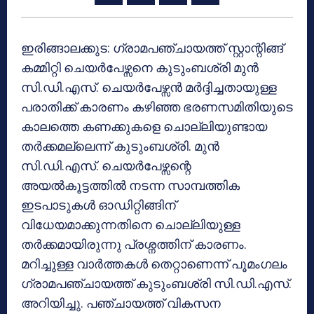
ഇരിങ്ങാലക്കുട: ഗ്രാമപഞ്ചായത്ത് സ്റ്റാന്റിങ്ങ്
കമ്മിറ്റി ചെയര്‍പേഴ്സനെ കുടുംബശ്രി മുന്‍
സി.ഡി.എസ്. ചെയര്‍പേഴ്സന്‍ മര്‍ദ്ദിച്ചതായുള്ള
പരാതിക്ക് കാരണം കഴിഞ്ഞ ഭരണസമിതിയുടെ
കാലത്തെ കണക്കുകളെ ചൊല്ലിയുണ്ടായ
തര്‍ക്കമല്ലെന്ന് കുടുംബശ്രി. മുന്‍
സി.ഡി.എസ്. ചെയര്‍പേഴ്സന്റെ
അയല്‍കൂട്ടത്തില്‍ നടന്ന സാമ്പത്തിക
ഇടപാടുകള്‍ ഓഡിറ്റിങ്ങിന്
വിധേയമാക്കുന്നതിനെ ചൊല്ലിയുള്ള
തര്‍ക്കമായിരുന്നു പ്രശ്നത്തിന് കാരണം.
മറിച്ചുള്ള വാര്‍ത്തകള്‍ തെറ്റാണെന്ന് പൂമംഗലം
ഗ്രാമപഞ്ചായത്ത് കുടുംബശ്രി സി.ഡി.എസ്.
അറിയിച്ചു. പഞ്ചായത്ത് വികസന