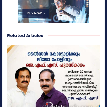
Related Articles