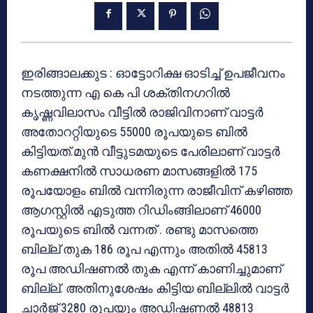
ഇരിങ്ങാലക്കുട : ഓട്ടോറിക്ഷ ഓടിച്ച് ഉപജീവനം
നടത്തുന്ന എ കെ പി ശക്തിനഗറില്‍
കൃഷ്ണവിലാസം വീട്ടില്‍ രാജിവിനാണ് വാട്ടര്‍
അതോററ്റിയുടെ 55000 രൂപയുടെ ബില്‍
കിട്ടിയത്.മുന്‍ വീട്ടുടമയുടെ പേരിലാണ് വാട്ടര്‍
കണക്ഷനില്‍ സാധരണ മാസങ്ങളില്‍ 175
രൂപയോളം ബില്‍ വന്നിരുന്ന രാജീവിന് കഴിഞ്ഞ
ആഗസ്റ്റില്‍ എടുത്ത റിഡിംങ്ങിലാണ് 46000
രൂപയുടെ ബില്‍ വന്നത് . രണ്ടു മാസത്തെ
ബില്ല് തുക 186 രൂപ എന്നും അതില്‍ 45813
രൂപ അഡിഷണല്‍ തുക എന്ന് കാണിച്ചുമാണ്
ബില്ല്. അതിനുശേഷം കിട്ടിയ ബില്ലില്‍ വാട്ടര്‍
ചാര്‍ജ് 3280 രൂപയും അഡിഷണല്‍ 48813