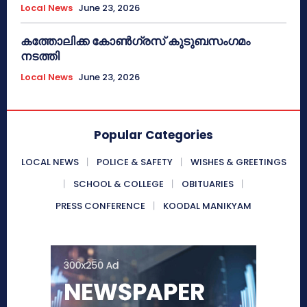
Local News
June 23, 2026
കത്തോലിക്ക കോൺഗ്രസ് കുടുബസംഗമം
നടത്തി
Local News
June 23, 2026
Popular Categories
LOCAL NEWS
POLICE & SAFETY
WISHES & GREETINGS
SCHOOL & COLLEGE
OBITUARIES
PRESS CONFERENCE
KOODAL MANIKYAM