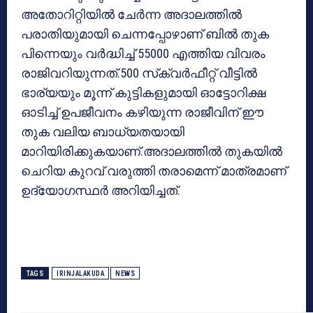
അതോറിറ്റിയില്‍ ചേര്‍ന്ന അദാലത്തില്‍
പരാതിയുമായി ചെന്നപ്പോഴാണ് ബില്‍ തുക
പിന്നെയും വര്‍ദ്ധിച്ച് 55000 എത്തിയ വിവരം
രാജിവറിയുന്നത്.500 സ്‌ക്വര്‍ഫീറ്റ് വീട്ടില്‍
ഭാര്യയും മൂന്ന് കുട്ടികളുമായി ഓട്ടോറിക്ഷ
ഓടിച്ച് ഉപജീവനം കഴിയുന്ന രാജീവിന് ഈ
തുക വലിയ ബാധ്യതയായി
മാറിയിരിക്കുകയാണ്.അദാലത്തില്‍ തുകയില്‍
ചെറിയ കുറവ് വരുത്തി തരാമെന്ന് മാത്രമാണ്
ഉദ്യോഗസ്ഥര്‍ അറിയിച്ചത്.
TAGS
IRINJALAKUDA
NEWS