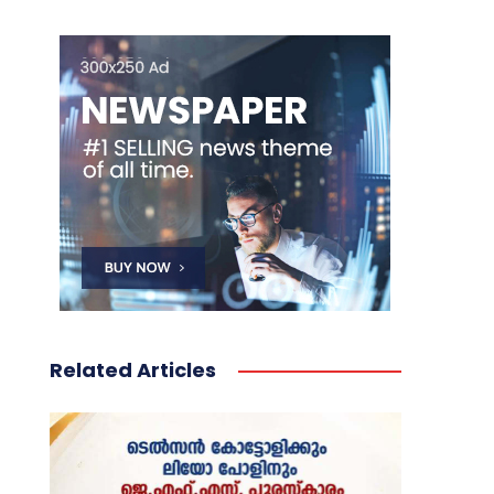
Related Articles