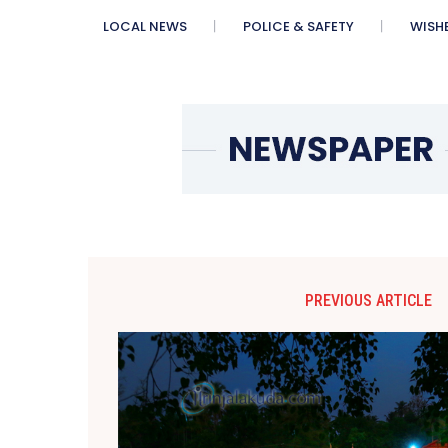
LOCAL NEWS
POLICE & SAFETY
WISH
PREVIOUS ARTICLE