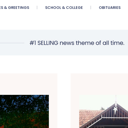
ES & GREETINGS
SCHOOL & COLLEGE
OBITUARIES