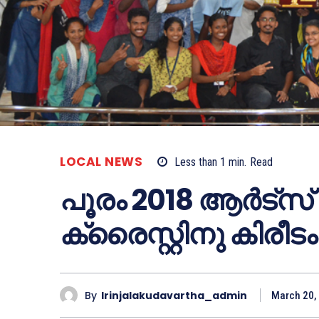
LOCAL NEWS
Less than 1
min.
Read
പൂരം 2018 ആര്‍ട്‌സ് 
ക്രൈസ്റ്റിനു കിരീടം
By
Irinjalakudavartha_admin
March 20,