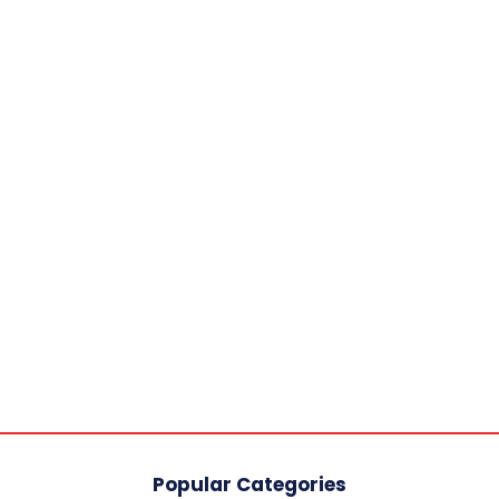
Popular Categories