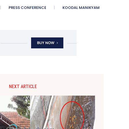
PRESS CONFERENCE
KOODAL MANIKYAM
NEXT ARTICLE