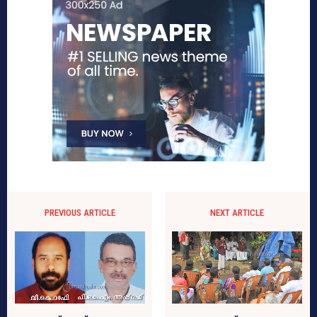
PREVIOUS ARTICLE
NEXT ARTICLE