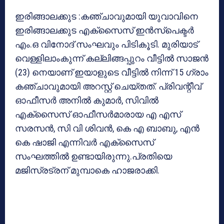
ഇരിങ്ങാലക്കുട :കഞ്ചാവുമായി യുവാവിനെ
ഇരിങ്ങാലക്കുട എക്സൈസ് ഇന്‍സ്പെക്ടര്‍
എം.ഒ വിനോദ് സംഘവും പിടികൂടി. മുരിയാട്
വെള്ളിലാംകുന്ന് കല്ലിങ്ങപ്പുറം വീട്ടില്‍ സാജന്‍
(23) നെയാണ് ഇയാളുടെ വീട്ടില്‍ നിന്ന് 15 ഗ്രാം
കഞ്ചാവുമായി അറസ്റ്റ് ചെയ്തത്. പ്രിവന്റീവ്
ഓഫീസര്‍ അനില്‍ കുമാര്‍, സിവില്‍
എക്സൈസ് ഓഫീസര്‍മാരായ എ എസ്
സരസന്‍, സി വി ശിവന്‍, കെ എ ബാബു, എന്‍
കെ ഷാജി എന്നിവര്‍ എക്സൈസ്
സംഘത്തില്‍ ഉണ്ടായിരുന്നു.പ്രതിയെ
മജിസ്രട്രന് മുമ്പാകെ ഹാജരാക്കി.