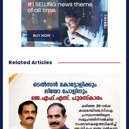
Related Articles