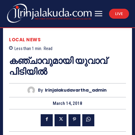
LIVE
LOCAL NEWS
Less than 1
min.
Read
കഞ്ചാവുമായി യുവാവ്
പിടിയില്‍
By
Irinjalakudavartha_admin
March 14, 2018