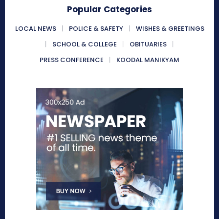
Popular Categories
LOCAL NEWS
POLICE & SAFETY
WISHES & GREETINGS
SCHOOL & COLLEGE
OBITUARIES
PRESS CONFERENCE
KOODAL MANIKYAM