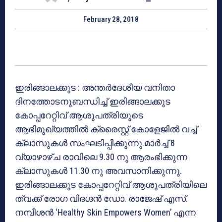
February 28, 2018
ഇരിങ്ങാലക്കുട : അന്തര്‍ദേശീയ വനിതാ
ദിനത്തോടനുബന്ധിച്ച് ഇരിങ്ങാലക്കുട
കോപ്പറേറ്റിവ് ആശുപത്രിയുടെ
ആഭിമുഖ്യത്തില്‍ ക്രൈസ്റ്റ് കോളേജില്‍ വച്ച്
ക്ലാസുകള്‍ സംഘടിപ്പിക്കുന്നു.മാര്‍ച്ച് 8
വ്യാഴാഴ്ച രാവിലെ 9.30 നു ആരംഭിക്കുന്ന
ക്ലാസുകള്‍ 11.30 നു അവസാനിക്കുന്നു.
ഇരിങ്ങാലക്കുട കോപ്പറേറ്റിവ് ആശുപത്രിയിലെ
ത്വക്ക് രോഗ വിദഗ്ദന്‍ ഡോ. രാജേഷ് എസ്.
നമ്പീശന്‍ ‘Healthy Skin Empowers Women’ എന്ന