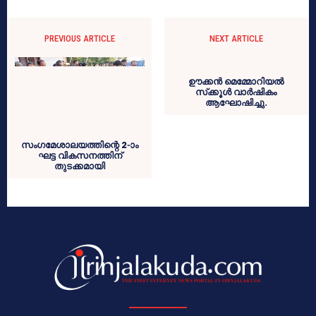
PREVIOUS ARTICLE
NEXT ARTICLE
ഊക്കന്‍ മെമ്മോറിയല്‍
സ്‌ക്കൂള്‍ വാര്‍ഷികം
ആഘോഷിച്ചു.
സംഗമേശാലയത്തിന്റെ 2-ാം
ഘട്ട വികസനത്തിന്
തുടക്കമായി