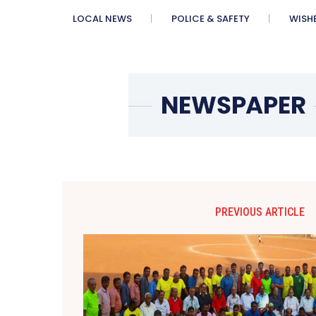
LOCAL NEWS
POLICE & SAFETY
WISH
PREVIOUS ARTICLE