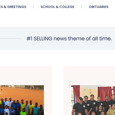
ES & GREETINGS
SCHOOL & COLLEGE
OBITUARIES