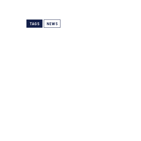
TAGS
NEWS