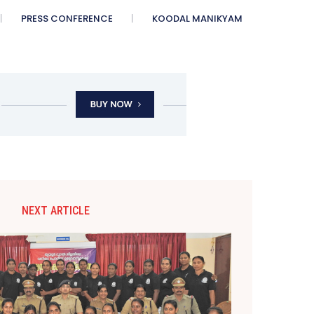
PRESS CONFERENCE
KOODAL MANIKYAM
NEXT ARTICLE