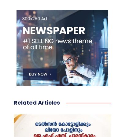
Related Articles