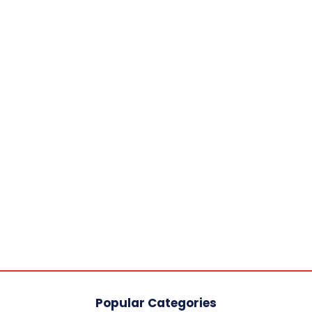
Popular Categories