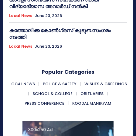
വിദ്യാഭ്യാസ അവാർഡ് നൽകി
Local News
June 23, 2026
കത്തോലിക്ക കോൺഗ്രസ് കുടുബസംഗമം
നടത്തി
Local News
June 23, 2026
Popular Categories
LOCAL NEWS
POLICE & SAFETY
WISHES & GREETINGS
SCHOOL & COLLEGE
OBITUARIES
PRESS CONFERENCE
KOODAL MANIKYAM