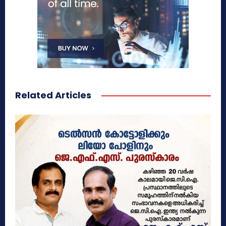
Related Articles