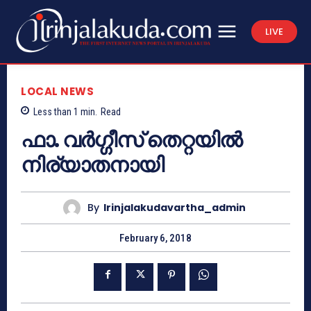
LIVE
LOCAL NEWS
Less than 1
min.
Read
ഫാ. വര്‍ഗ്ഗീസ് തെറ്റയില്‍
നിര്യാതനായി
By
Irinjalakudavartha_admin
February 6, 2018