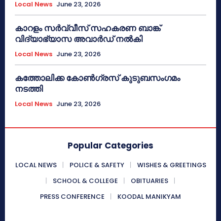
Local News
June 23, 2026
കാറളം സർവ്വീസ് സഹകരണ ബാങ്ക്
വിദ്യാഭ്യാസ അവാർഡ് നൽകി
Local News
June 23, 2026
കത്തോലിക്ക കോൺഗ്രസ് കുടുബസംഗമം
നടത്തി
Local News
June 23, 2026
Popular Categories
LOCAL NEWS
POLICE & SAFETY
WISHES & GREETINGS
SCHOOL & COLLEGE
OBITUARIES
PRESS CONFERENCE
KOODAL MANIKYAM