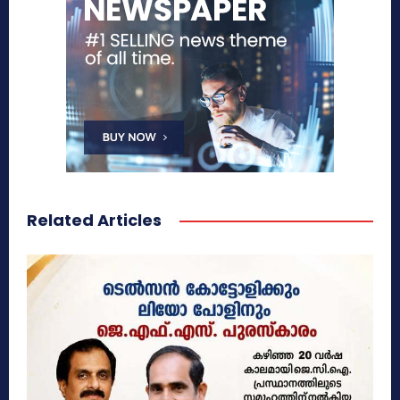
Related Articles