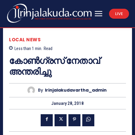
LIVE
LOCAL NEWS
Less than 1
min.
Read
കോണ്‍ഗ്രസ് നേതാവ്
അന്തരിച്ചു
By
Irinjalakudavartha_admin
January 28, 2018