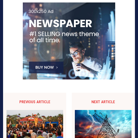
PREVIOUS ARTICLE
NEXT ARTICLE