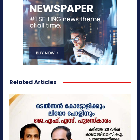
Related Articles