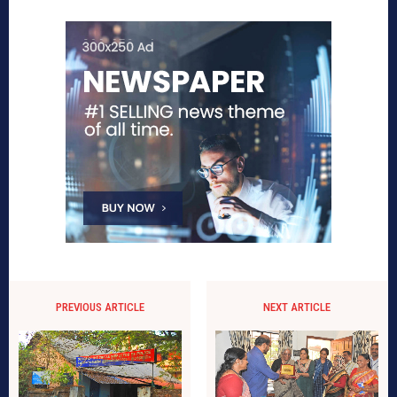
PREVIOUS ARTICLE
NEXT ARTICLE