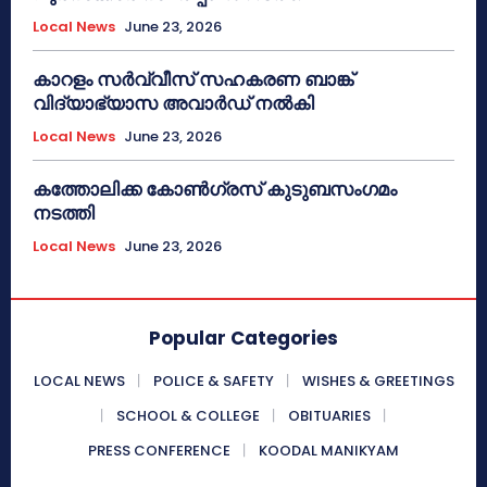
Local News
June 23, 2026
കാറളം സർവ്വീസ് സഹകരണ ബാങ്ക്
വിദ്യാഭ്യാസ അവാർഡ് നൽകി
Local News
June 23, 2026
കത്തോലിക്ക കോൺഗ്രസ് കുടുബസംഗമം
നടത്തി
Local News
June 23, 2026
Popular Categories
LOCAL NEWS
POLICE & SAFETY
WISHES & GREETINGS
SCHOOL & COLLEGE
OBITUARIES
PRESS CONFERENCE
KOODAL MANIKYAM