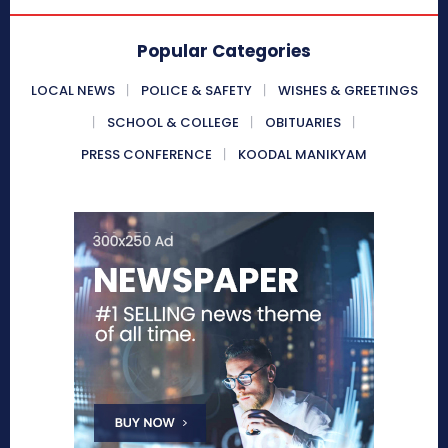
Popular Categories
LOCAL NEWS
POLICE & SAFETY
WISHES & GREETINGS
SCHOOL & COLLEGE
OBITUARIES
PRESS CONFERENCE
KOODAL MANIKYAM