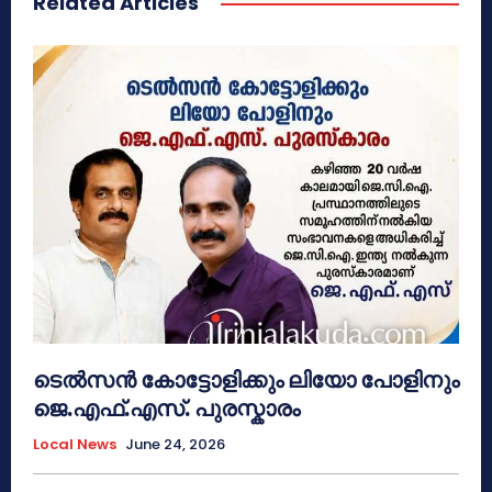
Related Articles
ടെൽസൻ കോട്ടോളിക്കും ലിയോ പോളിനും
ജെ.എഫ്.എസ്. പുരസ്കാരം
Local News
June 24, 2026