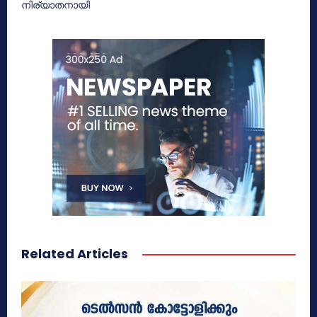
നിര്യാതനായി
Related Articles