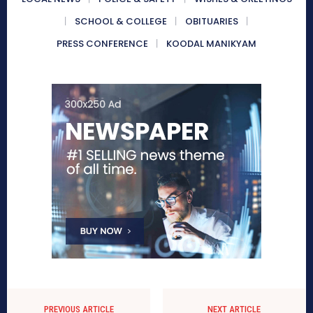
SCHOOL & COLLEGE
OBITUARIES
PRESS CONFERENCE
KOODAL MANIKYAM
PREVIOUS ARTICLE
NEXT ARTICLE