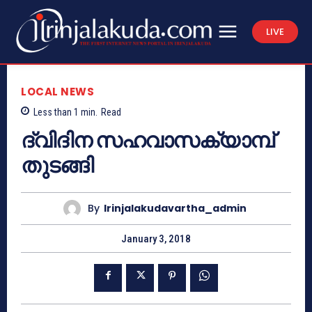
LIVE
LOCAL NEWS
Less than 1
min.
Read
ദ്വിദിന സഹവാസക്യാമ്പ്
തുടങ്ങി
By
Irinjalakudavartha_admin
January 3, 2018