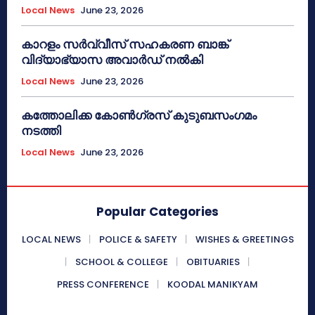
Local News
June 23, 2026
കാറളം സർവ്വീസ് സഹകരണ ബാങ്ക്
വിദ്യാഭ്യാസ അവാർഡ് നൽകി
Local News
June 23, 2026
കത്തോലിക്ക കോൺഗ്രസ് കുടുബസംഗമം
നടത്തി
Local News
June 23, 2026
Popular Categories
LOCAL NEWS
POLICE & SAFETY
WISHES & GREETINGS
SCHOOL & COLLEGE
OBITUARIES
PRESS CONFERENCE
KOODAL MANIKYAM