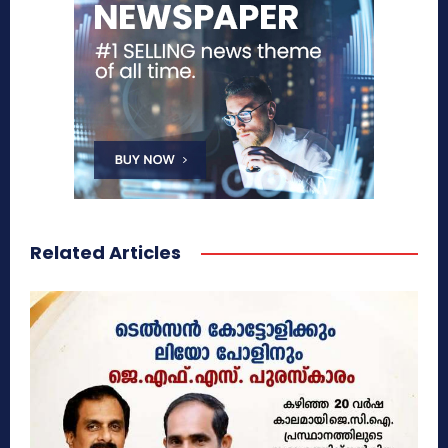
Related Articles