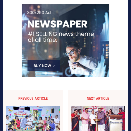
PREVIOUS ARTICLE
NEXT ARTICLE