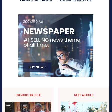
PRESS CONFERENCE
KOODAL MANIKYAM
PREVIOUS ARTICLE
NEXT ARTICLE