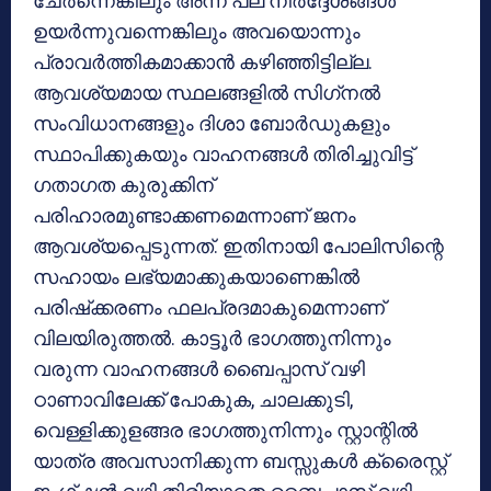
ചേര്‍ന്നെങ്കിലും അന്ന് പല നിര്‍ദ്ദേശങ്ങള്‍
ഉയര്‍ന്നുവന്നെങ്കിലും അവയൊന്നും
പ്രാവര്‍ത്തികമാക്കാന്‍ കഴിഞ്ഞിട്ടില്ല.
ആവശ്യമായ സ്ഥലങ്ങളില്‍ സിഗ്‌നല്‍
സംവിധാനങ്ങളും ദിശാ ബോര്‍ഡുകളും
സ്ഥാപിക്കുകയും വാഹനങ്ങള്‍ തിരിച്ചുവിട്ട്
ഗതാഗത കുരുക്കിന്
പരിഹാരമുണ്ടാക്കണമെന്നാണ് ജനം
ആവശ്യപ്പെടുന്നത്. ഇതിനായി പോലിസിന്റെ
സഹായം ലഭ്യമാക്കുകയാണെങ്കില്‍
പരിഷ്‌ക്കരണം ഫലപ്രദമാകുമെന്നാണ്
വിലയിരുത്തല്‍. കാട്ടൂര്‍ ഭാഗത്തുനിന്നും
വരുന്ന വാഹനങ്ങള്‍ ബൈപ്പാസ് വഴി
ഠാണാവിലേക്ക് പോകുക, ചാലക്കുടി,
വെള്ളിക്കുളങ്ങര ഭാഗത്തുനിന്നും സ്റ്റാന്റില്‍
യാത്ര അവസാനിക്കുന്ന ബസ്സുകള്‍ ക്രൈസ്റ്റ്