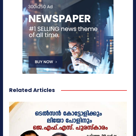
Related Articles