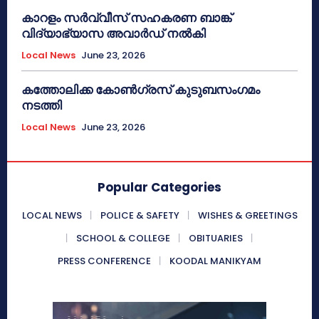
കാറളം സർവ്വീസ് സഹകരണ ബാങ്ക്
വിദ്യാഭ്യാസ അവാർഡ് നൽകി
Local News
June 23, 2026
കത്തോലിക്ക കോൺഗ്രസ് കുടുബസംഗമം
നടത്തി
Local News
June 23, 2026
Popular Categories
LOCAL NEWS
POLICE & SAFETY
WISHES & GREETINGS
SCHOOL & COLLEGE
OBITUARIES
PRESS CONFERENCE
KOODAL MANIKYAM