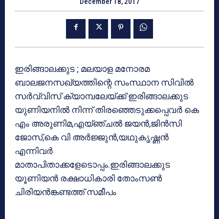
December 18, 2017
ഇരിങ്ങാലക്കുട ; മലയാള മനോരമ
ബാലജനസഖ്യത്തിന്റെ സംസ്ഥാന സിവില്‍
സര്‍വ്വിസ് ക്യാമ്പലേയ്ക്ക് ഇരിങ്ങാലക്കുട
യുണിയനില്‍ നിന്ന് തിരഞ്ഞെടുക്കപ്പെവര്‍ കെ
എം അരുണിമ,എയ്ഞ്ചല്‍ ജയന്‍,ജിന്‍സി
ജോസ്,കെ വി അര്‍ജ്ജുന്‍,യഥുകൃഷ്ണന്‍
എന്നിവര്‍
മാതാപിതാക്കളേടൊപ്പം.ഇരിങ്ങാലക്കുട
യൂണിയന്‍ രക്ഷാധികാരി തോംസണ്‍
ചിരിയന്‍ങ്കണ്ടത്ത് സമീപം