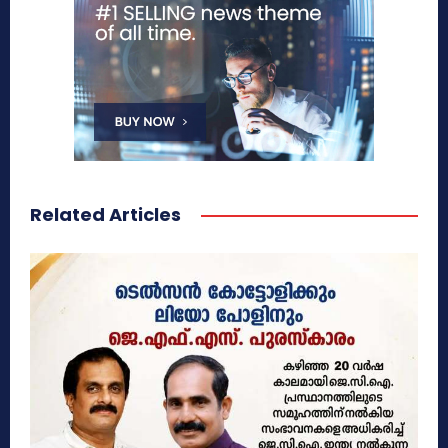
Related Articles