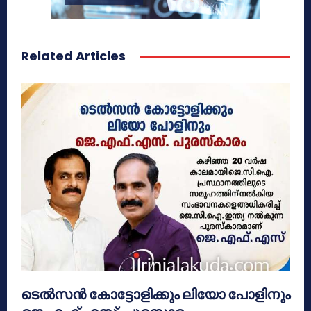
Related Articles
ടെൽസൻ കോട്ടോളിക്കും ലിയോ പോളിനും