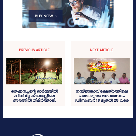
PREVIOUS ARTICLE
NEXT ARTICLE
തെക്കനച്ചന്റെ ഓര്‍മ്മയില്‍
നമ്പ്യാങ്കാവ് ക്ഷേത്രത്തിലെ
ഹിഗ്വിറ്റ ക്രൈസ്റ്റിലെ
പത്താമുദയ മഹോത്സവം
അരങ്ങില്‍ തിമിര്‍ത്താടി.
ഡിസംബര്‍ 18 മുതല്‍ 25 വരെ