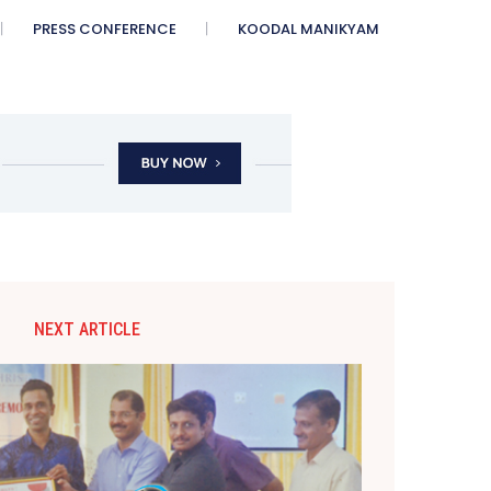
PRESS CONFERENCE
KOODAL MANIKYAM
NEXT ARTICLE