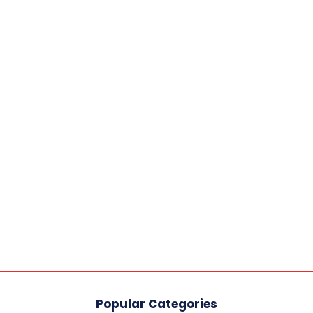
Popular Categories