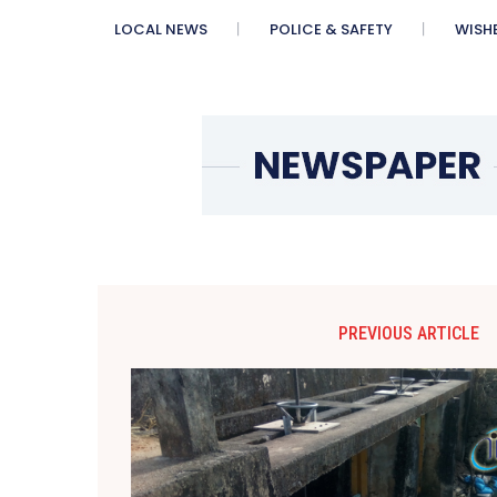
LOCAL NEWS
POLICE & SAFETY
WISH
PREVIOUS ARTICLE