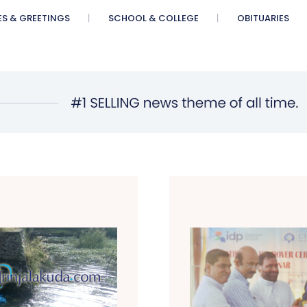
ES & GREETINGS
SCHOOL & COLLEGE
OBITUARIES