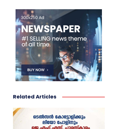
Related Articles