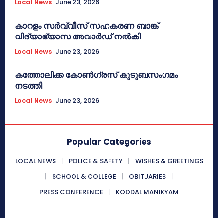
Local News
June 23, 2026
കാറളം സർവ്വീസ് സഹകരണ ബാങ്ക്
വിദ്യാഭ്യാസ അവാർഡ് നൽകി
Local News
June 23, 2026
കത്തോലിക്ക കോൺഗ്രസ് കുടുബസംഗമം
നടത്തി
Local News
June 23, 2026
Popular Categories
LOCAL NEWS
POLICE & SAFETY
WISHES & GREETINGS
SCHOOL & COLLEGE
OBITUARIES
PRESS CONFERENCE
KOODAL MANIKYAM