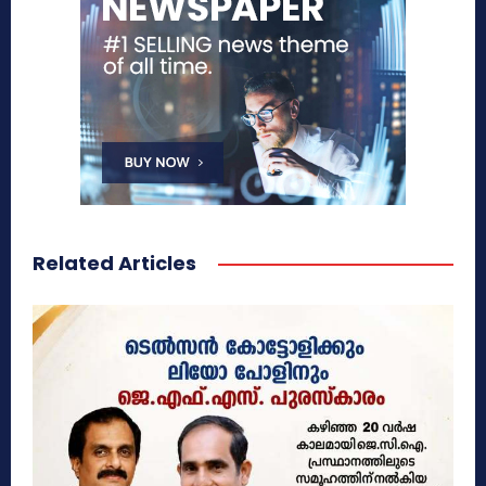
Related Articles