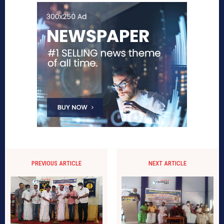
PREVIOUS ARTICLE
NEXT ARTICLE