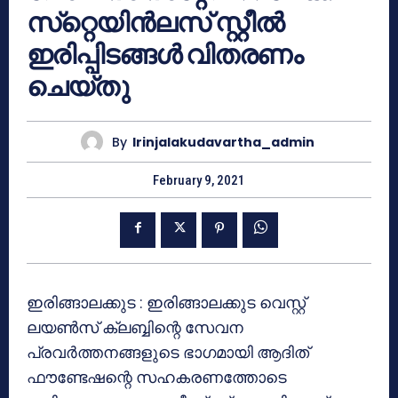
സ്‌റ്റെയിന്‍ലസ് സ്റ്റീല്‍
ഇരിപ്പിടങ്ങള്‍ വിതരണം
ചെയ്തു
By
Irinjalakudavartha_admin
February 9, 2021
ഇരിങ്ങാലക്കുട : ഇരിങ്ങാലക്കുട വെസ്റ്റ്
ലയണ്‍സ് ക്ലബ്ബിന്റെ സേവന
പ്രവര്‍ത്തനങ്ങളുടെ ഭാഗമായി ആദിത്
ഫൗണ്ടേഷന്റെ സഹകരണത്തോടെ