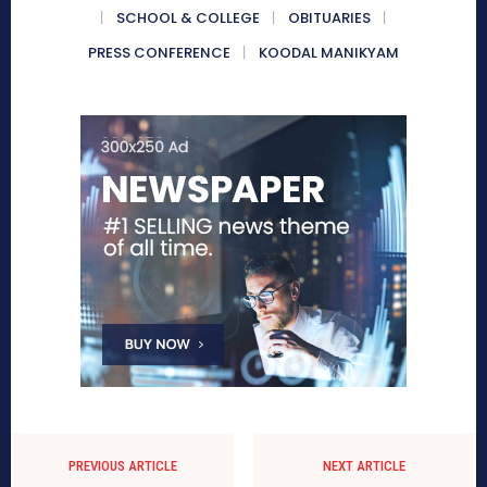
SCHOOL & COLLEGE
OBITUARIES
PRESS CONFERENCE
KOODAL MANIKYAM
PREVIOUS ARTICLE
NEXT ARTICLE