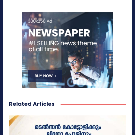
Related Articles