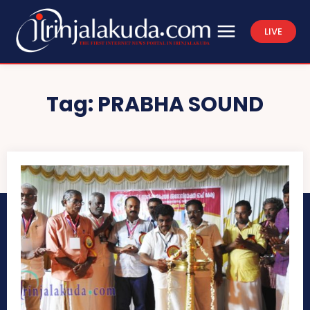
LIVE
Tag:
PRABHA SOUND