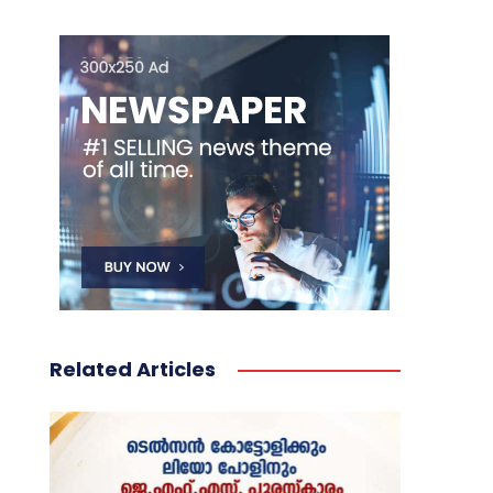
Related Articles