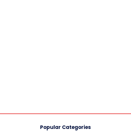
Popular Categories