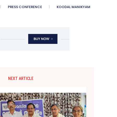
PRESS CONFERENCE
KOODAL MANIKYAM
NEXT ARTICLE