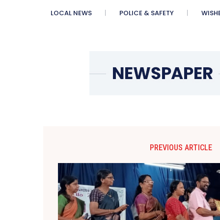
LOCAL NEWS
POLICE & SAFETY
WISH
PREVIOUS ARTICLE