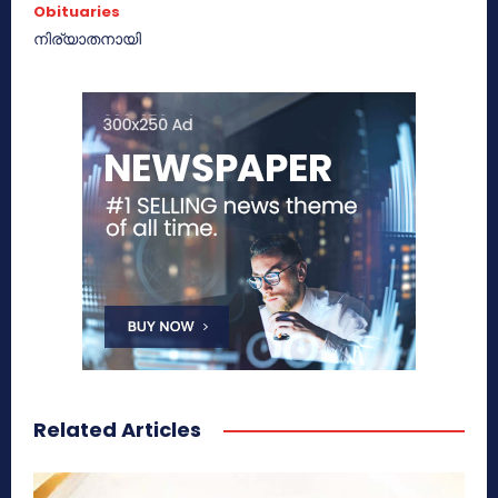
Obituaries
നിര്യാതനായി
Related Articles