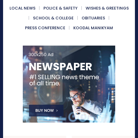
LOCAL NEWS
POLICE & SAFETY
WISHES & GREETINGS
SCHOOL & COLLEGE
OBITUARIES
PRESS CONFERENCE
KOODAL MANIKYAM