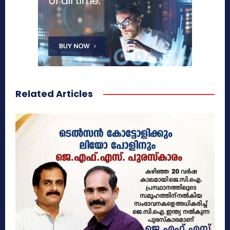
Related Articles