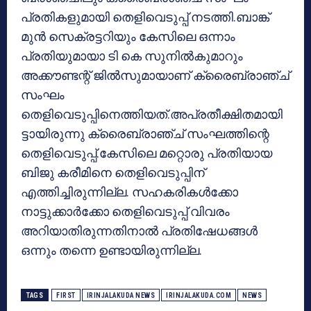
പ്രതികളുമായി തെളിവെടുപ്പ് നടത്തി.ബാങ്ക്
മുന്‍ സെക്രട്ടറിയും കേസിലെ ഒന്നാം
പ്രതിയുമായാ ടി കെ സുനില്‍കുമാറും
അക്കൗണ്ടന്റ് ജില്‍സുമായാണ് ക്രൈബ്രാഞ്ച്
സംഘം
തെളിവെടുപ്പിനെത്തിയത്.അപ്രതീക്ഷിതമായി
ട്ടായിരുന്നു ക്രൈബ്രാഞ്ച് സംഘത്തിന്റെ
തെളിവെടുപ്പ്.കേസിലെ മറ്റൊരു പ്രതിയായ
ബിജു കരീമിനെ തെളിവെടുപ്പിന്
എത്തിച്ചിരുന്നില്ല. സഹകരികള്‍ക്കോ
നാട്ടുക്കാര്‍ക്കോ തെളിവെടുപ്പ് വിവരം
അറിയാതിരുന്നതിനാല്‍ പ്രതിഷേധങ്ങള്‍
ഒന്നും തന്നെ ഉണ്ടായിരുന്നില്ല.
TAGS
FIRST
IRINJALAKUDA NEWS
IRINJALAKUDA.COM
NEWS