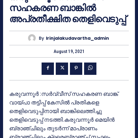
സഹകരണ ബാങ്കിൽ
അപ്രതീക്ഷിത തെളിവെടുപ്പ്
By
Irinjalakudavartha_admin
August 19, 2021
കരുവന്നൂര്‍ :സര്‍വ്വീസ് സഹകരണ ബാങ്ക്
വായ്പാ തട്ടിപ്പ് കേസില്‍ പ്രതികളെ
തെളിവെടുപ്പിനായി ബാങ്കിലെത്തിച്ചു
തെളിവെടുപ്പ് നടത്തി.കരുവന്നൂര്‍ മെയിന്‍
ബ്രാഞ്ചിലും തുടർന്ന് മാപ്രാണം
ബ്രാഞ്ചിലും ക്രൈബ്രാഞ്ച് സംഘം