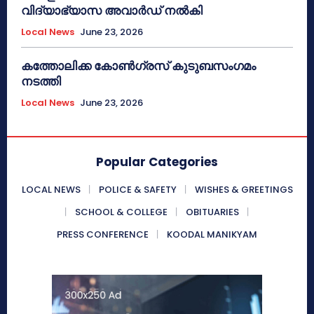
വിദ്യാഭ്യാസ അവാർഡ് നൽകി
Local News
June 23, 2026
കത്തോലിക്ക കോൺഗ്രസ് കുടുബസംഗമം
നടത്തി
Local News
June 23, 2026
Popular Categories
LOCAL NEWS
POLICE & SAFETY
WISHES & GREETINGS
SCHOOL & COLLEGE
OBITUARIES
PRESS CONFERENCE
KOODAL MANIKYAM