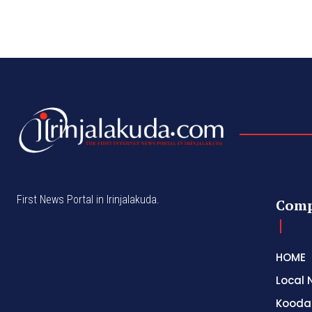
First News Portal in Irinjalakuda.
Com
HOME
Local 
Kooda