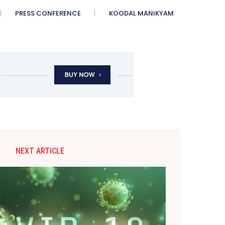
PRESS CONFERENCE
KOODAL MANIKYAM
NEXT ARTICLE