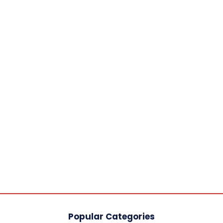
Popular Categories