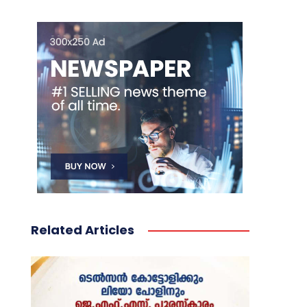
Related Articles