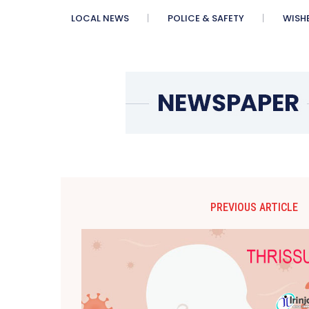
LOCAL NEWS
POLICE & SAFETY
WISH
PREVIOUS ARTICLE