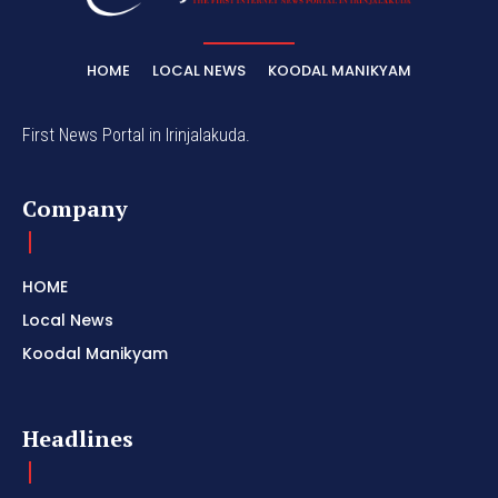
HOME
LOCAL NEWS
KOODAL MANIKYAM
First News Portal in Irinjalakuda.
Company
HOME
Local News
Koodal Manikyam
Headlines