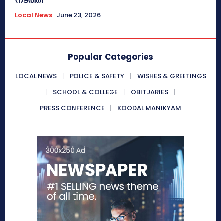
Local News
June 23, 2026
Popular Categories
LOCAL NEWS
POLICE & SAFETY
WISHES & GREETINGS
SCHOOL & COLLEGE
OBITUARIES
PRESS CONFERENCE
KOODAL MANIKYAM