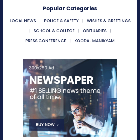
Popular Categories
LOCAL NEWS
POLICE & SAFETY
WISHES & GREETINGS
SCHOOL & COLLEGE
OBITUARIES
PRESS CONFERENCE
KOODAL MANIKYAM