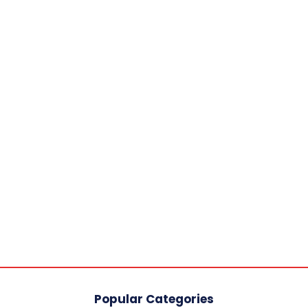
Popular Categories