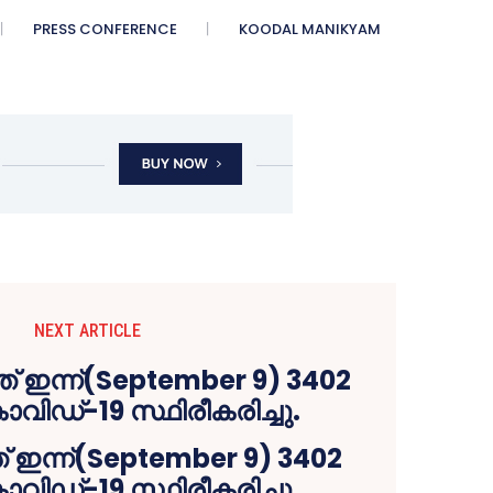
PRESS CONFERENCE
KOODAL MANIKYAM
NEXT ARTICLE
 ഇന്ന്(September 9) 3402
കോവിഡ്-19 സ്ഥിരീകരിച്ചു.