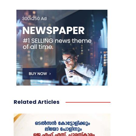
Related Articles