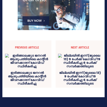
PREVIOUS ARTICLE
NEXT ARTICLE
ഇരിങ്ങാലക്കുട ജനറൽ
ജില്ലയിൽ ഇന്ന് (ജൂലൈ 13)
ആശുപത്രിയിലെ കാന്റീൻ
9 പേർക്ക് കോവിഡ് 19
ജീവനക്കാരന് കോവിഡ്
സ്ഥിരീകരിച്ചു:6 പേർക്ക്
സ്ഥിരീകരിച്ചു
സമ്പർക്കത്തിലൂടെ