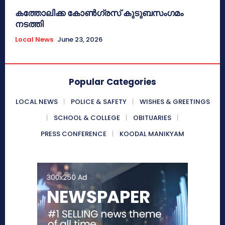
കത്തോലിക്ക കോൺഗ്രസ് കുടുബസംഗമം
നടത്തി
Local News
June 23, 2026
Popular Categories
LOCAL NEWS
POLICE & SAFETY
WISHES & GREETINGS
SCHOOL & COLLEGE
OBITUARIES
PRESS CONFERENCE
KOODAL MANIKYAM