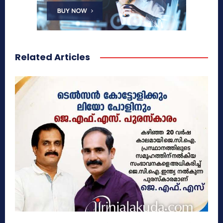
Related Articles