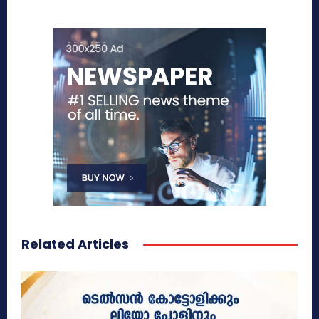
Related Articles