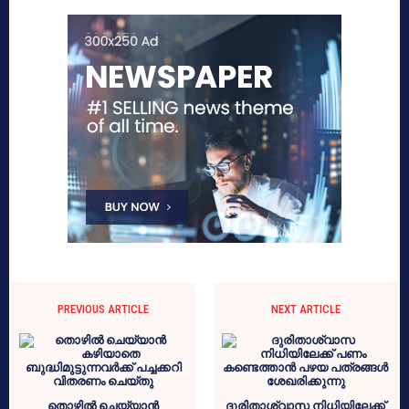
PREVIOUS ARTICLE
NEXT ARTICLE
തൊഴിൽ ചെയ്യാൻ
ദുരിതാശ്വാസ നിധിയിലേക്ക്