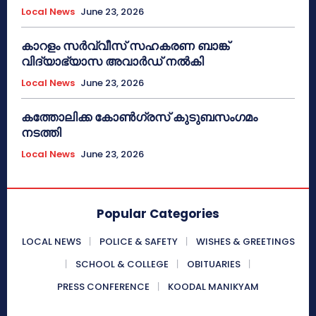
Local News
June 23, 2026
കാറളം സർവ്വീസ് സഹകരണ ബാങ്ക്
വിദ്യാഭ്യാസ അവാർഡ് നൽകി
Local News
June 23, 2026
കത്തോലിക്ക കോൺഗ്രസ് കുടുബസംഗമം
നടത്തി
Local News
June 23, 2026
Popular Categories
LOCAL NEWS
POLICE & SAFETY
WISHES & GREETINGS
SCHOOL & COLLEGE
OBITUARIES
PRESS CONFERENCE
KOODAL MANIKYAM