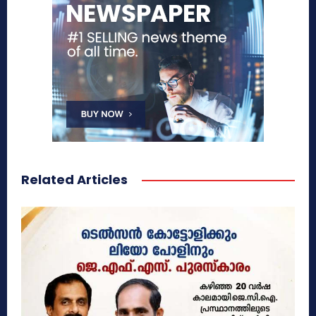
Related Articles