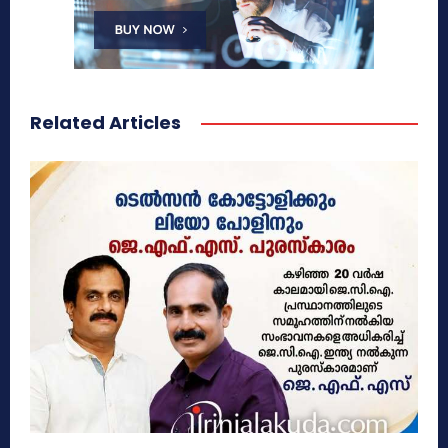
Related Articles