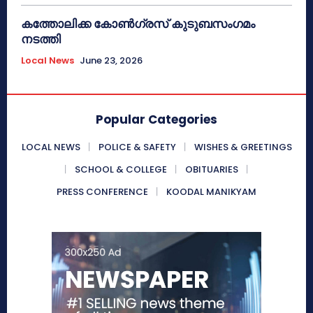
കത്തോലിക്ക കോൺഗ്രസ് കുടുബസംഗമം
നടത്തി
Local News
June 23, 2026
Popular Categories
LOCAL NEWS
POLICE & SAFETY
WISHES & GREETINGS
SCHOOL & COLLEGE
OBITUARIES
PRESS CONFERENCE
KOODAL MANIKYAM