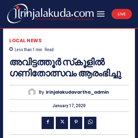
LIVE
LOCAL NEWS
Less than 1
min.
Read
അവിട്ടത്തൂര്‍ സ്‌കൂളില്‍
ഗണിതോത്സവം ആരംഭിച്ചു
By
Irinjalakudavartha_admin
January 17, 2020