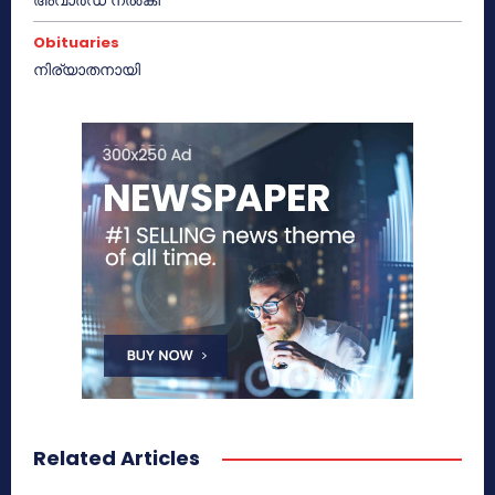
Obituaries
നിര്യാതനായി
Related Articles