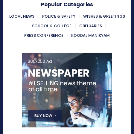
Popular Categories
LOCAL NEWS
POLICE & SAFETY
WISHES & GREETINGS
SCHOOL & COLLEGE
OBITUARIES
PRESS CONFERENCE
KOODAL MANIKYAM