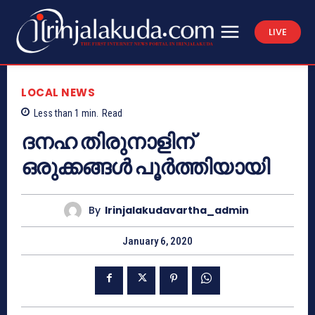
LIVE
LOCAL NEWS
Less than 1
min.
Read
ദനഹ തിരുനാളിന്
ഒരുക്കങ്ങള്‍ പൂര്‍ത്തിയായി
By
Irinjalakudavartha_admin
January 6, 2020