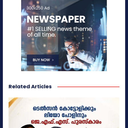
Related Articles