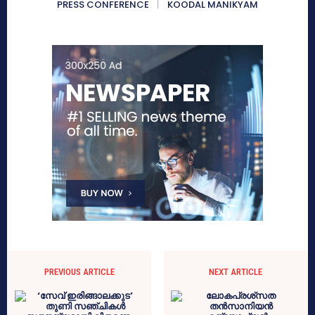
PRESS CONFERENCE
KOODAL MANIKYAM
PREVIOUS ARTICLE
NEXT ARTICLE