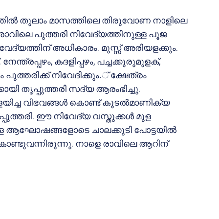
രത്തില്‍ തുലാം മാസത്തിലെ തിരുവോണ നാളിലെ
 രാവിലെ പുത്തരി നിവേദ്യത്തിനുള്ള പൂജ
വേദ്യത്തിന് അധികാരം. മൂസ്സ് അരിയളക്കും.
ത്രപ്പഴം, കദളിപ്പഴം, പച്ചക്കുരുമുളക്,
ം പുത്തരിക്ക് നിവേദിക്കും.് ക്ഷേത്രം
ായി തൃപ്പുത്തരി സദ്യ ആരംഭിച്ചു.
യിച്ച വിഭവങ്ങള്‍ കൊണ്ട് കൂടല്‍മാണിക്യ
പ്പുത്തരി. ഈ നിവേദ്യ വസ്തുക്കള്‍ മുള
മേള ആഘോഷങ്ങളോടെ ചാലക്കുടി പോട്ടയില്‍
കൊണ്ടുവന്നിരുന്നു. നാളെ രാവിലെ ആറിന്