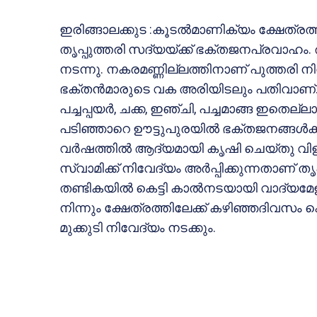
ഇരിങ്ങാലക്കുട :കൂടല്‍മാണിക്യം ക്ഷേത്
തൃപ്പുത്തരി സദ്യയ്ക്ക് ഭക്തജനപ്രവാഹം.
നടന്നു. നകരമണ്ണില്ലത്തിനാണ് പുത്തരി നി
ഭക്തന്‍മാരുടെ വക അരിയിടലും പതിവാണ്. നേന്
പച്ചപ്പയര്‍, ചക്ക, ഇഞ്ചി, പച്ചമാങ്ങ ഇതെല്ലാ
പടിഞ്ഞാറെ ഊട്ടുപുരയില്‍ ഭക്തജനങ്ങള്‍ക്ക
വര്‍ഷത്തില്‍ ആദ്യമായി കൃഷി ചെയ്തു വിള
സ്വാമിക്ക് നിവേദ്യം അര്‍പ്പിക്കുന്നതാണ് തൃ
തണ്ടികയില്‍ കെട്ടി കാല്‍നടയായി വാദ്യ
നിന്നും ക്ഷേത്രത്തിലേക്ക് കഴിഞ്ഞദിവസം 
മുക്കുടി നിവേദ്യം നടക്കും.