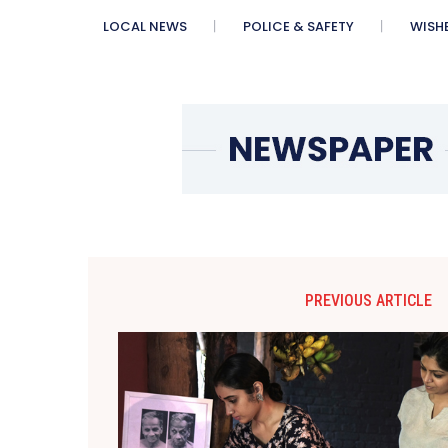
LOCAL NEWS
POLICE & SAFETY
WISH
PREVIOUS ARTICLE