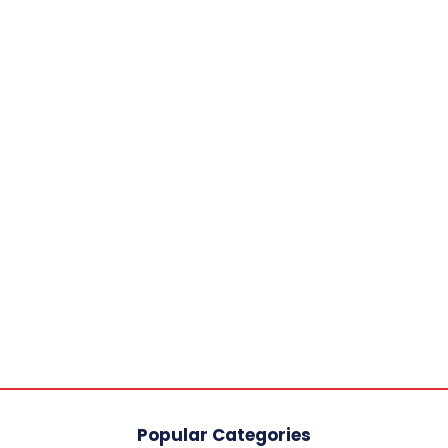
Popular Categories