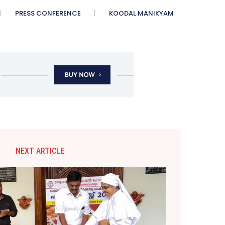
PRESS CONFERENCE
KOODAL MANIKYAM
NEXT ARTICLE