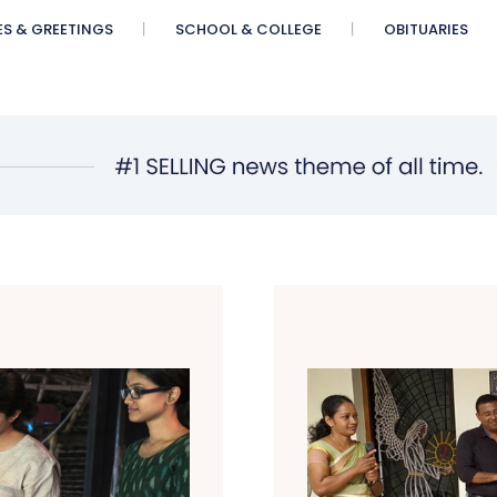
ES & GREETINGS
SCHOOL & COLLEGE
OBITUARIES