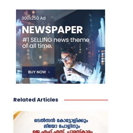
Related Articles