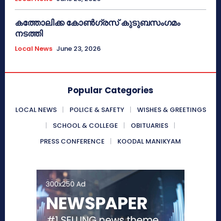
കത്തോലിക്ക കോൺഗ്രസ് കുടുബസംഗമം
നടത്തി
Local News
June 23, 2026
Popular Categories
LOCAL NEWS
POLICE & SAFETY
WISHES & GREETINGS
SCHOOL & COLLEGE
OBITUARIES
PRESS CONFERENCE
KOODAL MANIKYAM