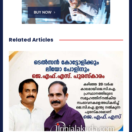
Related Articles