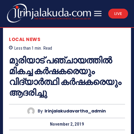
LIVE
LOCAL NEWS
Less than 1
min.
Read
മുരിയാട് പഞ്ചായത്തില്‍
മികച്ച കര്‍ഷകരെയും
വിദ്യാര്‍ത്ഥി കര്‍ഷകരെയും
ആദരിച്ചു
By
Irinjalakudavartha_admin
November 2, 2019