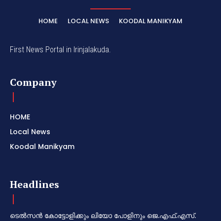
HOME
LOCAL NEWS
KOODAL MANIKYAM
First News Portal in Irinjalakuda.
Company
HOME
Local News
Koodal Manikyam
Headlines
ടെൽസൻ കോട്ടോളിക്കും ലിയോ പോളിനും ജെ.എഫ്.എസ്.