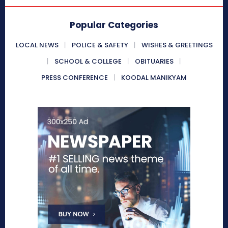
Popular Categories
LOCAL NEWS
POLICE & SAFETY
WISHES & GREETINGS
SCHOOL & COLLEGE
OBITUARIES
PRESS CONFERENCE
KOODAL MANIKYAM