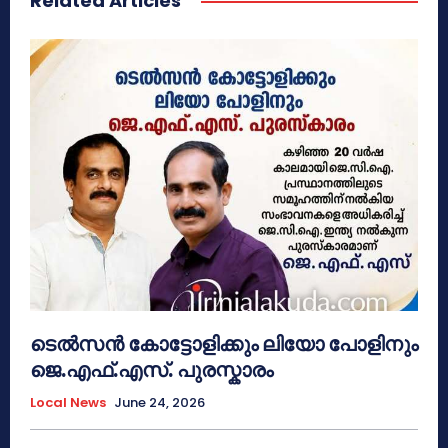
Related Articles
ടെൽസൻ കോട്ടോളിക്കും ലിയോ പോളിനും
ജെ.എഫ്.എസ്. പുരസ്കാരം
Local News
June 24, 2026