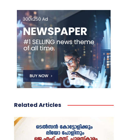
Related Articles