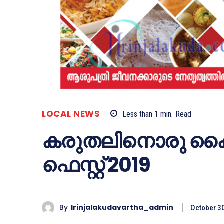
LOCAL NEWS
Less than 1
min.
Read
കരുതലിനൊരു കൈത
ഫെസ്റ്റ് 2019
By
Irinjalakudavartha_admin
October 3