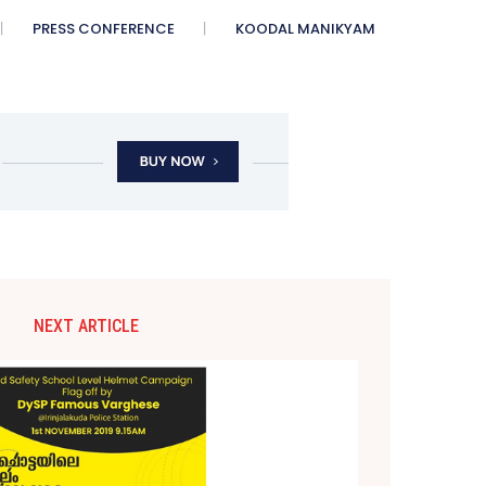
PRESS CONFERENCE
KOODAL MANIKYAM
NEXT ARTICLE