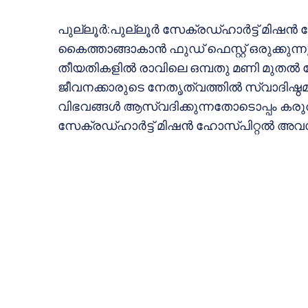
പുല്ലൂര്‍:പുല്ലൂര്‍ സേക്രഡ്ഹാര്‍ട്ട് മിഷ
കൈത്താങ്ങാകാന്‍ ഫുഡ് ഫെസ്റ്റ് ഒരുക്കുന്നു.
തീയതികളില്‍ രാവിലെ ഒമ്പതു മണി മുതല്‍ 
ജീവനക്കാരുടെ നേതൃത്വത്തില്‍ സ്വാദിഷ്
വിഭവങ്ങള്‍ ആസ്വദിക്കുന്നതോടൊപ്പം കരു
സേക്രഡ്ഹാര്‍ട്ട് മിഷന്‍ ഹോസ്പിറ്റല്‍ അ