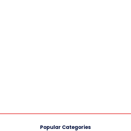
Popular Categories