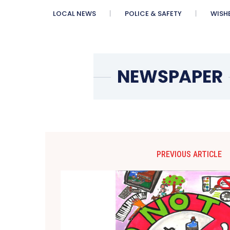
LOCAL NEWS
POLICE & SAFETY
WISH
PREVIOUS ARTICLE