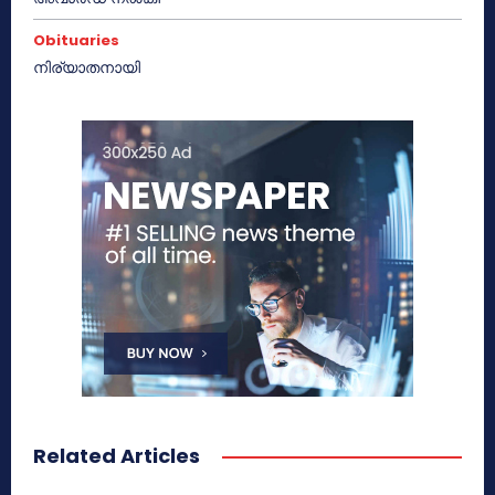
Obituaries
നിര്യാതനായി
Related Articles