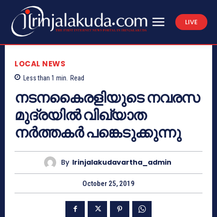
LIVE
LOCAL NEWS
Less than 1
min.
Read
നടനകൈരളിയുടെ നവരസ
മുദ്രയില്‍ വിഖ്യാത
നര്‍ത്തകര്‍ പങ്കെടുക്കുന്നു
By
Irinjalakudavartha_admin
October 25, 2019