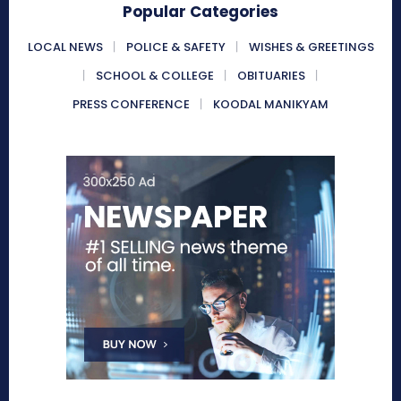
Popular Categories
LOCAL NEWS
POLICE & SAFETY
WISHES & GREETINGS
SCHOOL & COLLEGE
OBITUARIES
PRESS CONFERENCE
KOODAL MANIKYAM