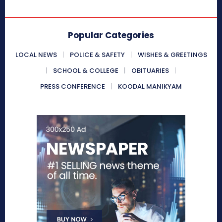
Popular Categories
LOCAL NEWS
POLICE & SAFETY
WISHES & GREETINGS
SCHOOL & COLLEGE
OBITUARIES
PRESS CONFERENCE
KOODAL MANIKYAM