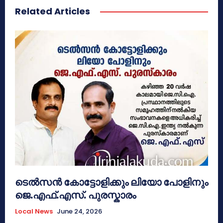
Related Articles
ടെൽസൻ കോട്ടോളിക്കും ലിയോ പോളിനും
ജെ.എഫ്.എസ്. പുരസ്കാരം
Local News
June 24, 2026