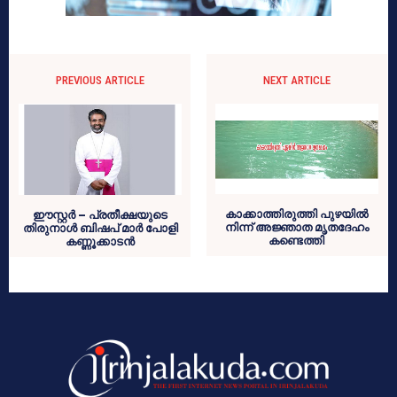
PREVIOUS ARTICLE
NEXT ARTICLE
കാക്കാത്തിരുത്തി പുഴയില്‍
ഈസ്റ്റര്‍ – പ്രതീക്ഷയുടെ
നിന്ന് അജ്ഞാത മൃതദേഹം
തിരുനാള്‍ ബിഷപ് മാര്‍ പോളി
കണ്ടെത്തി
കണ്ണൂക്കാടന്‍