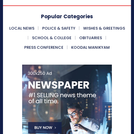
Popular Categories
LOCAL NEWS
POLICE & SAFETY
WISHES & GREETINGS
SCHOOL & COLLEGE
OBITUARIES
PRESS CONFERENCE
KOODAL MANIKYAM