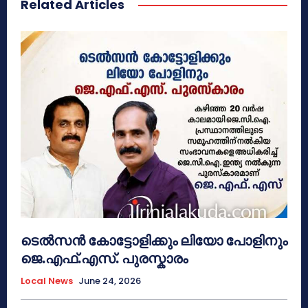
Related Articles
ടെൽസൻ കോട്ടോളിക്കും ലിയോ പോളിനും
ജെ.എഫ്.എസ്. പുരസ്കാരം
Local News
June 24, 2026