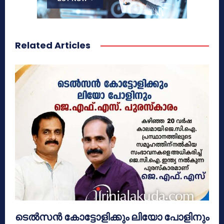
Related Articles
ടെൽസൻ കോട്ടോളിക്കും ലിയോ പോളിനും