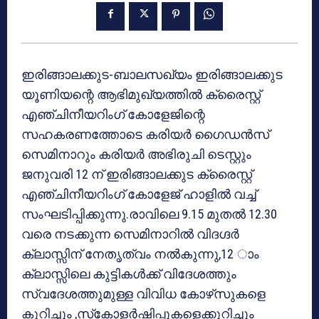
ഇരിങ്ങാലക്കുട-ബാലസഖ്യം ഇരിങ്ങാലക്കുട
യൂണിയന്റെ ആഭിമുഖ്യത്തില്‍ ക്രൈസ്റ്റ്
എഞ്ചിനീയറിംഗ് കോളേജിന്റെ
സഹകരണത്തോടെ കരിയര്‍ ഗൈഡന്‍സ്
സെമിനാറും കരിയര്‍ അഭിരുചി ടെസ്റ്റും
ജനുവരി 12 ന് ഇരിങ്ങാലക്കുട ക്രൈസ്റ്റ്
എഞ്ചിനീയറിംഗ് കോളേജ് ഹാളില്‍ വച്ച്
സംഘടിപ്പിക്കുന്നു.രാവിലെ 9.15 മുതല്‍ 12.30
വരെ നടക്കുന്ന സെമിനാറില്‍ വിദഗ്ദര്‍
ക്ലാസ്സിന് നേതൃത്വം നല്‍കുന്നു,12 ാം
ക്ലാസ്സിലെ കുട്ടികള്‍ക്ക് വിദേശത്തും
സ്വദേശത്തുമുള്ള വിവിധ കോഴ്‌സുകളെ
കുറിച്ചും ,സ്‌കോളര്‍ഷിപ്പുകളെക്കുറിച്ചും